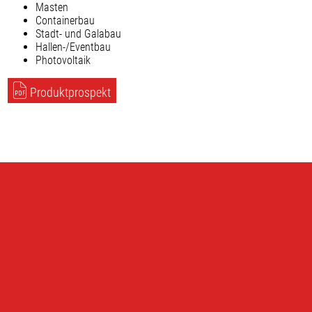
Masten
Containerbau
Stadt- und Galabau
Hallen-/Eventbau
Photovoltaik
Produktprospekt