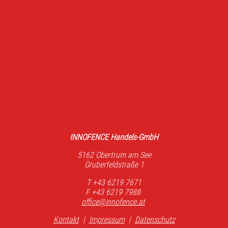
INNOFENCE Handels-GmbH
5162 Obertrum am See
Gruberfeldstraße 1
T +43 6219 7671
F +43 6219 7988
office@innofence.at
Kontakt
|
Impressum
|
Datenschutz