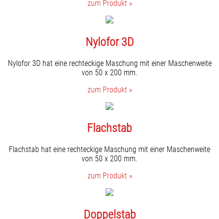
zum Produkt »
Nylofor 3D
Nylofor 3D hat eine rechteckige Maschung mit einer Maschenweite
von 50 x 200 mm.
zum Produkt »
Flachstab
Flachstab hat eine rechteckige Maschung mit einer Maschenweite
von 50 x 200 mm.
zum Produkt »
Doppelstab