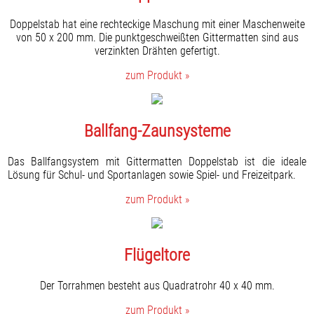
Doppelstab hat eine rechteckige Maschung mit einer Maschenweite
von 50 x 200 mm. Die punktgeschweißten Gittermatten sind aus
verzinkten Drähten gefertigt.
zum Produkt »
Ballfang-Zaunsysteme
Das Ballfangsystem mit Gittermatten Doppelstab ist die ideale
Lösung für Schul- und Sportanlagen sowie Spiel- und Freizeitpark.
zum Produkt »
Flügeltore
Der Torrahmen besteht aus Quadratrohr 40 x 40 mm.
zum Produkt »