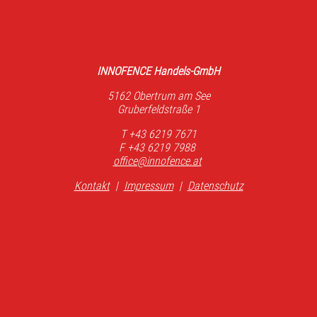
INNOFENCE Handels-GmbH
5162 Obertrum am See
Gruberfeldstraße 1
T +43 6219 7671
F +43 6219 7988
office@innofence.at
Kontakt
|
Impressum
|
Datenschutz