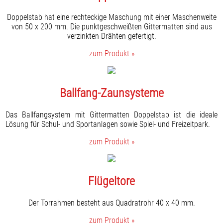
Doppelstab hat eine rechteckige Maschung mit einer Maschenweite
von 50 x 200 mm. Die punktgeschweißten Gittermatten sind aus
verzinkten Drähten gefertigt.
zum Produkt »
Ballfang-Zaunsysteme
Das Ballfangsystem mit Gittermatten Doppelstab ist die ideale
Lösung für Schul- und Sportanlagen sowie Spiel- und Freizeitpark.
zum Produkt »
Flügeltore
Der Torrahmen besteht aus Quadratrohr 40 x 40 mm.
zum Produkt »