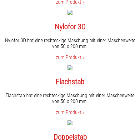
zum Produkt »
Nylofor 3D
Nylofor 3D hat eine rechteckige Maschung mit einer Maschenweite
von 50 x 200 mm.
zum Produkt »
Flachstab
Flachstab hat eine rechteckige Maschung mit einer Maschenweite
von 50 x 200 mm.
zum Produkt »
Doppelstab