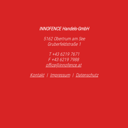
INNOFENCE Handels-GmbH
5162 Obertrum am See
Gruberfeldstraße 1
T +43 6219 7671
F +43 6219 7988
office@innofence.at
Kontakt
|
Impressum
|
Datenschutz