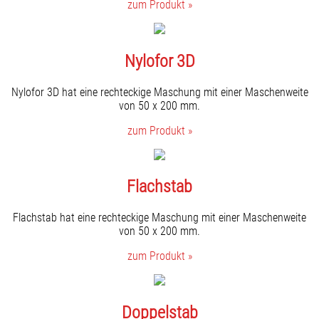
zum Produkt »
Nylofor 3D
Nylofor 3D hat eine rechteckige Maschung mit einer Maschenweite
von 50 x 200 mm.
zum Produkt »
Flachstab
Flachstab hat eine rechteckige Maschung mit einer Maschenweite
von 50 x 200 mm.
zum Produkt »
Doppelstab