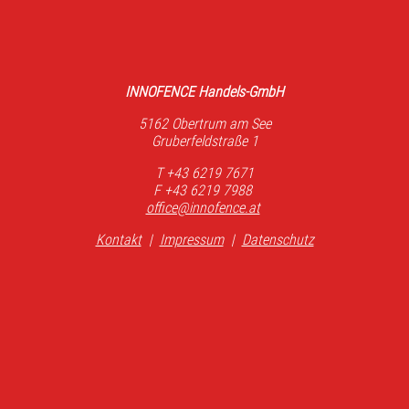
INNOFENCE Handels-GmbH
5162 Obertrum am See
Gruberfeldstraße 1
T +43 6219 7671
F +43 6219 7988
office@innofence.at
Kontakt
|
Impressum
|
Datenschutz