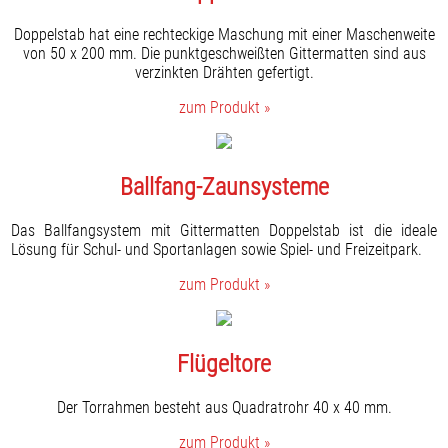
Doppelstab hat eine rechteckige Maschung mit einer Maschenweite
von 50 x 200 mm. Die punktgeschweißten Gittermatten sind aus
verzinkten Drähten gefertigt.
zum Produkt »
Ballfang-Zaunsysteme
Das Ballfangsystem mit Gittermatten Doppelstab ist die ideale
Lösung für Schul- und Sportanlagen sowie Spiel- und Freizeitpark.
zum Produkt »
Flügeltore
Der Torrahmen besteht aus Quadratrohr 40 x 40 mm.
zum Produkt »