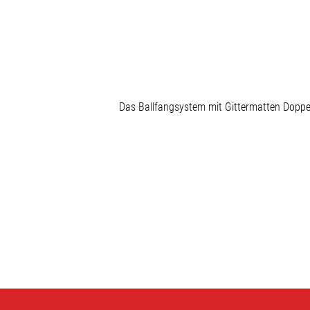
Das Ballfangsystem mit Gittermatten Doppels