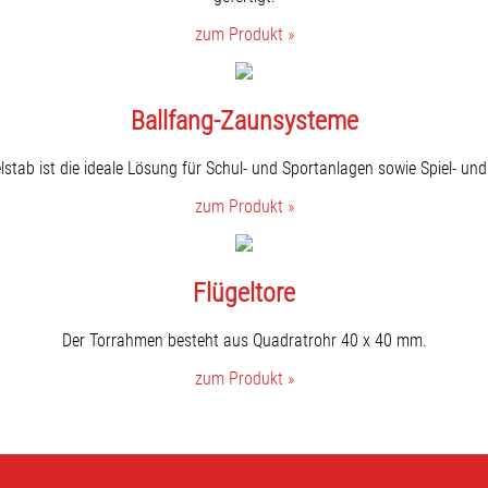
zum Produkt »
Ballfang-Zaunsysteme
tab ist die ideale Lösung für Schul- und Sportanlagen sowie Spiel- und 
zum Produkt »
Flügeltore
Der Torrahmen besteht aus Quadratrohr 40 x 40 mm.
zum Produkt »