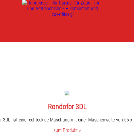
Rondofor 3DL
r 3DL hat eine rechteckige Maschung mit einer Maschenweite von 55 x
zum Produkt »