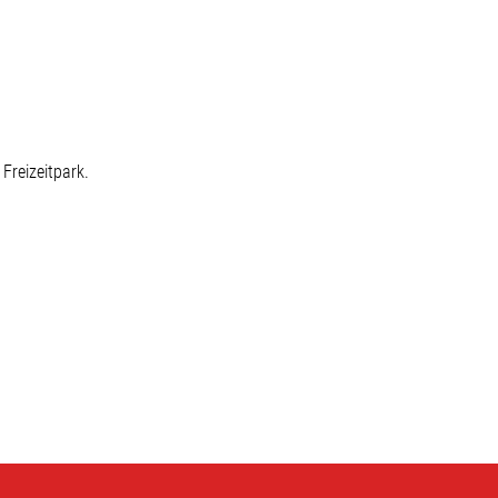
Freizeitpark.