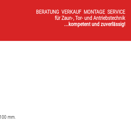
BERATUNG VERKAUF MONTAGE SERVICE
für Zaun-, Tor- und Antriebstechnik
...kompetent und zuverlässig!
 100 mm.