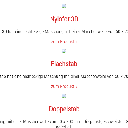
Nylofor 3D
r 3D hat eine rechteckige Maschung mit einer Maschenweite von 50 x 
zum Produkt »
Flachstab
tab hat eine rechteckige Maschung mit einer Maschenweite von 50 x 
zum Produkt »
Doppelstab
ung mit einer Maschenweite von 50 x 200 mm. Die punktgeschweißten Gi
gefertigt.