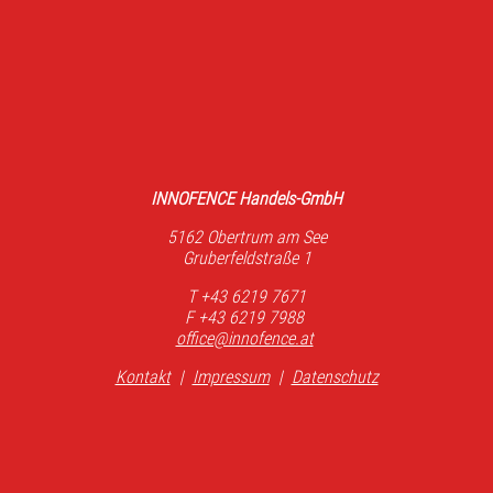
INNOFENCE Handels-GmbH
5162 Obertrum am See
Gruberfeldstraße 1
T +43 6219 7671
F +43 6219 7988
office@innofence.at
Kontakt
|
Impressum
|
Datenschutz