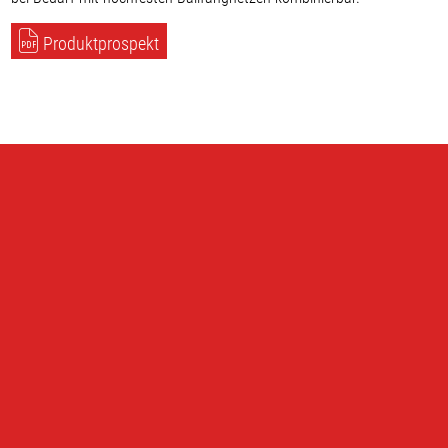
Produktprospekt