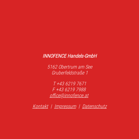
INNOFENCE Handels-GmbH
5162 Obertrum am See
Gruberfeldstraße 1
T +43 6219 7671
F +43 6219 7988
office@innofence.at
Kontakt
|
Impressum
|
Datenschutz