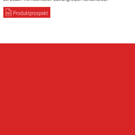
Produktprospekt