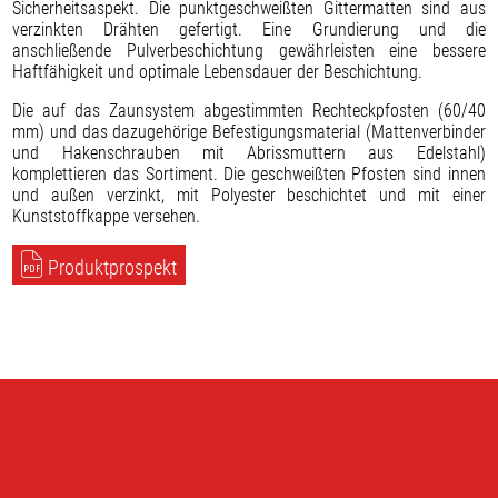
Sicherheitsaspekt. Die punktgeschweißten Gittermatten sind aus
verzinkten Drähten gefertigt. Eine Grundierung und die
anschließende Pulverbeschichtung gewährleisten eine bessere
Haftfähigkeit und optimale Lebensdauer der Beschichtung.
Die auf das Zaunsystem abgestimmten Rechteckpfosten (60/40
mm) und das dazugehörige Befestigungsmaterial (Mattenverbinder
und Hakenschrauben mit Abrissmuttern aus Edelstahl)
komplettieren das Sortiment. Die geschweißten Pfosten sind innen
und außen verzinkt, mit Polyester beschichtet und mit einer
Kunststoffkappe versehen.
Produktprospekt