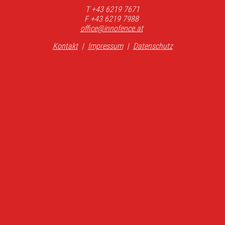
T +43 6219 7671
F +43 6219 7988
office@innofence.at
Kontakt
|
Impressum
|
Datenschutz