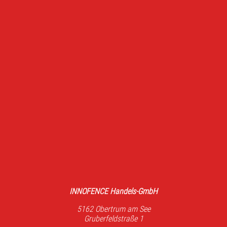
INNOFENCE Handels-GmbH
5162 Obertrum am See
Gruberfeldstraße 1