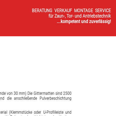
BERATUNG VERKAUF MONTAGE SERVICE
für Zaun-, Tor- und Antriebstechnik
...kompetent und zuverlässig!
ände von 30 mm) Die Gittermatten sind 2500
nd die anschließende Pulverbeschichtung
al (Klemmstücke oder U-Profilleiste und